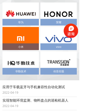
华为
荣耀
小米
vivo
华勤技术
传音控股
应用于车载蓝牙与手机兼容性自动化测试
2022-04-19
实现智能环境监测、物料盘点的巡检机器人
2022-04-19