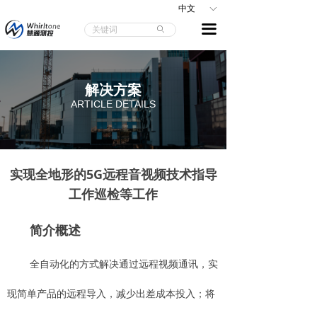
中文
ꀅ
끀
ꄙ
解决方案
ARTICLE DETAILS
实现全地形的5G远程音视频技术指导
工作巡检等工作
简介概述
全自动化的方式解决通过远程视频通讯，实
现简单产品的远程导入，减少出差成本投入；将