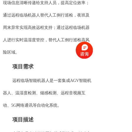
现场信息清晰传递给支持人员，提高定位效率；
通过远程临场机器人替代人工例行巡检，夜班及
周末异常实现高效远程支持；通过远程临场机器
人进行实时温湿度管控，替代人工例行巡检高风
险区域。
项目需求
远程临场智能机器人是一套集成AGV智能机
器人、温湿度检测、烟感检测、远程音视频互
动、5G网络通讯等自动化系统。
项目描述