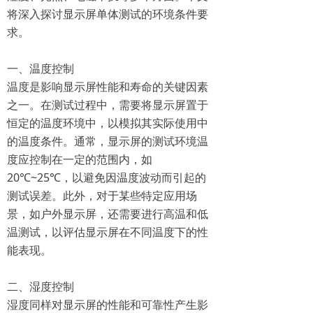
将深入探讨显示屏单体测试的环境条件要
求。
一、温度控制
温度是影响显示屏性能和寿命的关键因素
之一。在测试过程中，需要将显示屏置于
恒定的温度环境中，以模拟其实际使用中
的温度条件。通常，显示屏的测试环境温
度应控制在一定的范围内，如
20℃~25℃，以避免因温度波动而引起的
测试误差。此外，对于某些特定应用场
景，如户外显示屏，还需要进行高温和低
温测试，以评估显示屏在不同温度下的性
能表现。
二、湿度控制
湿度同样对显示屏的性能和可靠性产生影