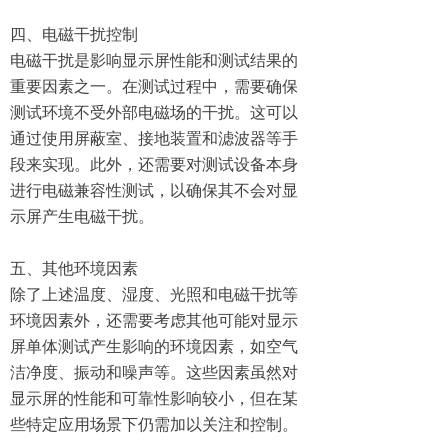
四、电磁干扰控制
电磁干扰是影响显示屏性能和测试结果的
重要因素之一。在测试过程中，需要确保
测试环境不受外部电磁场的干扰。这可以
通过使用屏蔽室、接地装置和滤波器等手
段来实现。此外，还需要对测试设备本身
进行电磁兼容性测试，以确保其不会对显
示屏产生电磁干扰。
五、其他环境因素
除了上述温度、湿度、光照和电磁干扰等
环境因素外，还需要考虑其他可能对显示
屏单体测试产生影响的环境因素，如空气
洁净度、振动和噪声等。这些因素虽然对
显示屏的性能和可靠性影响较小，但在某
些特定应用场景下仍需加以关注和控制。