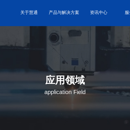
关于慧通
产品与解决方案
资讯中心
服
应用领域
application Field