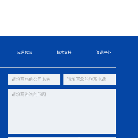
应用领域
技术支持
资讯中心