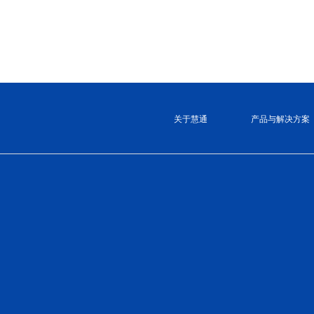
关于慧通
产品与解决方案