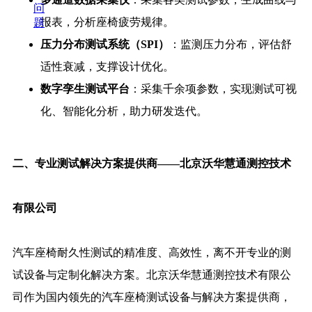
问
报表，分析座椅疲劳规律。
题
压力分布测试系统（SPI）
：监测压力分布，评估舒
适性衰减，支撑设计优化。
数字孪生测试平台
：采集千余项参数，实现测试可视
化、智能化分析，助力研发迭代。
二、专业测试解决方案提供商——北京沃华慧通测控技术
有限公司
汽车座椅耐久性测试的精准度、高效性，离不开专业的测
试设备与定制化解决方案。北京沃华慧通测控技术有限公
司作为国内领先的汽车座椅测试设备与解决方案提供商，