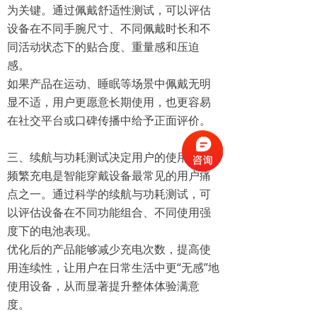
为关键。通过佩戴舒适性测试，可以评估
设备在不同手腕尺寸、不同佩戴时长和不
同活动状态下的贴合度、重量感和压迫
感。
如果产品在运动、睡眠等场景中佩戴无明
显不适，用户更愿意长期使用，也更容易
在社交平台或口碑传播中给予正面评价。
三、续航与功耗测试决定用户的使用频率
频繁充电是智能穿戴设备最常见的用户痛
点之一。通过科学的续航与功耗测试，可
以评估设备在不同功能组合、不同使用强
度下的电池表现。
优化后的产品能够减少充电次数，提高使
用连续性，让用户在日常生活中更“无感”地
使用设备，从而显著提升整体体验满意
度。