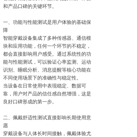
和产品口碑的关键环节。
一、功能与性能测试是用户体验的基础保
障
智能穿戴设备集成了多种传感器、通信模
块和应用功能，任何一个环节的不稳定，
都会直接影响用户感受。通过系统性的功
能与性能测试，可以验证心率监测、运动
识别、睡眠分析、消息提醒等核心功能在
不同使用场景下的准确性与稳定性。
当设备在日常使用中表现稳定、数据可
靠，用户对产品的信任感自然增强，这是
良好口碑形成的第一步。
二、佩戴舒适性测试直接影响长期使用意
愿
穿戴设备与人体长时间接触，佩戴体验尤