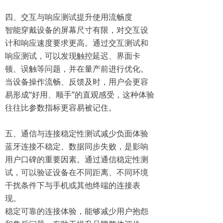
四、交互与响应测试提升使用流畅度
智能穿戴设备的屏幕尺寸有限，对交互设
计和响应速度要求更高。通过交互测试和
响应测试，可以发现触控延迟、界面卡
顿、误触等问题，并在量产前进行优化。
当设备操作流畅、反馈及时，用户会更容
易形成“好用、顺手”的直观感受，这种体验
往往比参数指标更容易被记住。
五、通信与连接稳定性测试减少负面体验
蓝牙连接不稳定、数据同步失败，是影响
用户口碑的重要因素。通过通信稳定性测
试，可以验证设备在不同距离、不同环境
干扰条件下与手机或其他终端的连接表
现。
稳定可靠的连接体验，能够减少用户抱怨