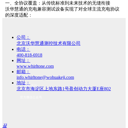
慧
一、全协议覆盖：从传统标准到未来技术的无缝衔接
通
沃华慧通的充电兼容测试设备实现了对全球主流充电协议
产
的深度适配：
品
与
中国标准体系：设备全面支持GB/T 27930-2015、GB/T
解
18487.1-2023等新国标，通过动态调整充电控制导引电路参
决
公司：
数，精准复现CC1/CC2回路电压检测、S1/S2开关急停信号
方
北京沃华慧通测控技术有限公司
传递等关键场景。在某头部充电桩企业的测试中，设备成
案
电话：
功验证了新国标对向下兼容性的要求，确保旧版车辆在升
400-818-6918
▷3C
级桩上仍可正常充电。
网址：
测
国际标准矩阵：针对欧美市场，设备集成DIN 70121、ISO
www.whirltone.com
试
15118协议族，支持PLC通信与数字证书鉴权；面向日本市
邮箱：
▷
场，设备可模拟CHAdeMO 3.0的CHAMO协议，实现
info.whirltone@wohuakeji.com
智
500kW超充测试。在为某国际车企的出口车型测试中，设
地址：
能
备一次性通过日本CHAdeMO协会认证，较传统测试周期缩
扫码关注
北京市海淀区上地东路1号盈创动力大厦E座802
汽
短60%。
车
前沿技术预研：针对MCS兆瓦级充电标准，沃华慧通研发
官方微信公众号
测
出液冷超充测试模块，支持±600A DC电流与1500V DC电
试
压，通过集成液冷回路与温度监控系统，在900kW功率下
▷
实现连续72小时稳定测试，为重卡电动化提供技术支撑。
机
끀
器