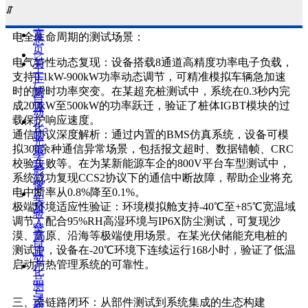
二、全场景模拟：从实验室到真实路况的极致还原
ꁲ
人
沃华慧通的测试设备通过多维度环境模拟，构建起覆盖充
生
首
电全生命周期的测试场景：
态
页
▷
电气特性动态复现：设备搭载8通道高精度功率电子负载，
关
工
支持0.1kW-900kW功率动态调节，可精准模拟车辆急加速
于
厂
时的瞬时功率突变。在某超充桩测试中，系统在0.3秒内完
慧
自
成200kW至500kW的功率跃迁，验证了桩体IGBT模块的过
通
动
载保护响应速度。
▷
化-
通信协议深度解析：通过内置的BMS仿真系统，设备可模
联
光
拟300余种通信异常场景，包括报文超时、数据错帧、CRC
系
学
校验失败等。在为某新能源车企的800V平台车型测试中，
我
影
系统成功复现CCS2协议下的通信中断故障，帮助企业将充
们
像
电中断率从0.8%降至0.1%。
▷
实
极端环境适应性验证：环境模拟舱支持-40℃至+85℃宽温域
加
验
调节，配合95%RH高湿环境与IP6X防尘测试，可复现沙
入
室
漠、高原、沿海等极端使用场景。在某光伏储能充电桩的
慧
自
测试中，设备在-20℃环境下连续运行168小时，验证了低温
通
动
启动与热管理系统的可靠性。
产
化
品
测
与
试
三、全链路闭环：从部件测试到系统集成的生态构建